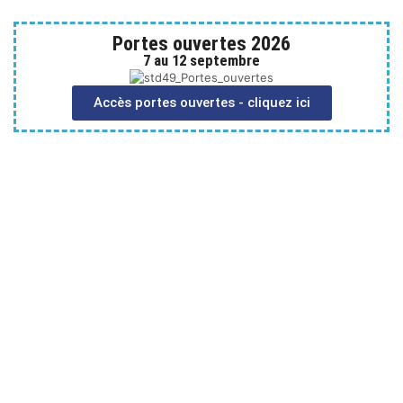
Portes ouvertes 2026
7 au 12 septembre
Accès portes ouvertes - cliquez ici