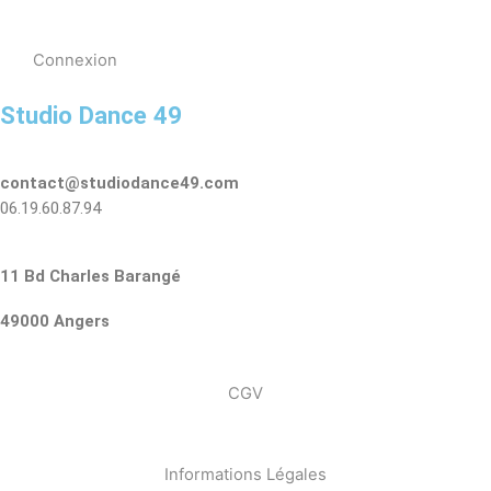
Connexion
Studio Dance 49
contact@studiodance49.com
06.19.60.87.94
11 Bd Charles Barangé
49000 Angers
CGV
Informations Légales