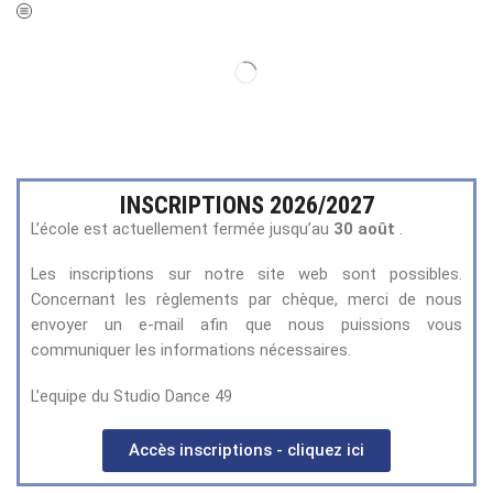
INSCRIPTIONS 2026/2027
L’école est actuellement fermée jusqu’au
30 août
.
Les inscriptions sur notre site web sont possibles.
Concernant les règlements par chèque, merci de nous
envoyer un e-mail afin que nous puissions vous
communiquer les informations nécessaires.
L’equipe du Studio Dance 49
Accès inscriptions - cliquez ici