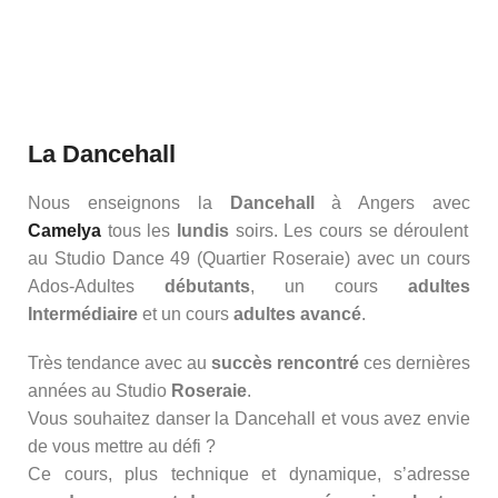
La Dancehall
Nous enseignons la
Dancehall
à Angers avec
Camelya
tous les
lundis
soirs. Les cours se déroulent
au Studio Dance 49 (Quartier Roseraie) avec un cours
Ados-Adultes
débutants
, un cours
adultes
Intermédiaire
et un cours
adultes avancé
.
Très tendance avec au
succès rencontré
ces dernières
années au Studio
Roseraie
.
Vous souhaitez danser la Dancehall et vous avez envie
de vous mettre au défi ?
Ce cours, plus technique et dynamique, s’adresse