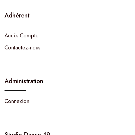
Adhérent
Accès Compte
Contactez-nous
Administration
Connexion
Studio Dance 49