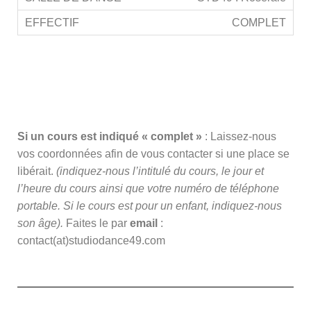
COMPLET
Si un cours est indiqué « complet »
: Laissez-nous
vos coordonnées afin de vous contacter si une place se
libérait.
(indiquez-nous l’intitulé du cours, le jour et
l’heure du cours ainsi que votre numéro de téléphone
portable. Si le cours est pour un enfant, indiquez-nous
son âge).
Faites le par
email
:
contact(at)studiodance49.com