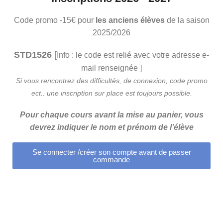
Code promo -15€ pour
les anciens élèves
de la saison
2025/2026
STD1526
[
Info : le code est relié avec votre adresse e-
mail renseignée ]
Si vous rencontrez des difficultés, de connexion, code promo
ect.. une inscription sur place est toujours possible.
Pour chaque cours avant la mise au panier, vous
devrez indiquer le nom et prénom de l’élève
Se connecter /créer son compte avant de passer
commande