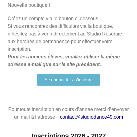
Nouvelle boutique !
Créez un compte via le bouton ci dessous.
Si vous rencontrez des difficultés via la boutique,
n’hésitez pas à venir directement au Studio Roseraie
aux horaires de permanence pour effectuer votre
inscription.
Pour les anciens élèves, veuillez utiliser la même
adresse e-mail que sur le site précédent.
Se connecter / s'inscrire
Pour toute inscription en cours d’année merci d’envoyer
un mail à l’adresse :
contact@studiodance49.com
Inscriptions 2026 - 2027