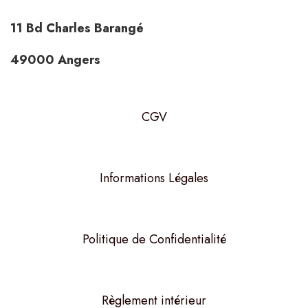
11 Bd Charles Barangé
49000 Angers
CGV
Informations Légales
Politique de Confidentialité
Règlement intérieur