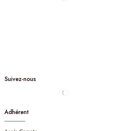
Suivez-nous
Adhérent