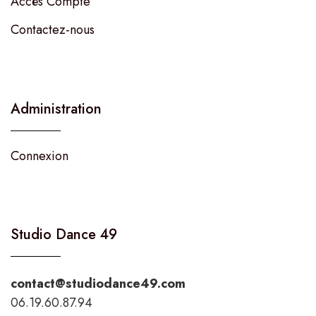
Accès Compte
Contactez-nous
Administration
Connexion
Studio Dance 49
contact@studiodance49.com
06.19.60.87.94