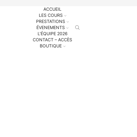
ACCUEIL
LES COURS
PRESTATIONS
ÉVENEMENTS
L’ÉQUIPE 2026
CONTACT – ACCÈS
BOUTIQUE