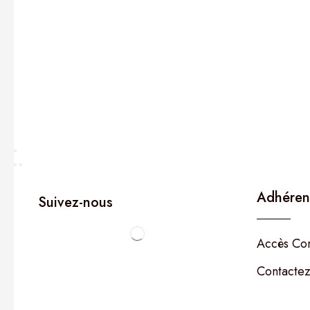
Adhéren
Suivez-nous
Accès Co
Contactez