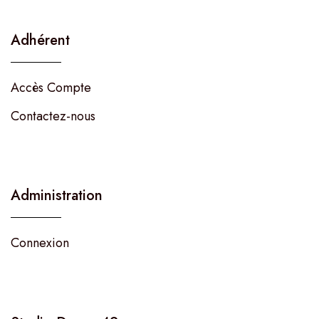
Adhérent
Accès Compte
Contactez-nous
Administration
Connexion