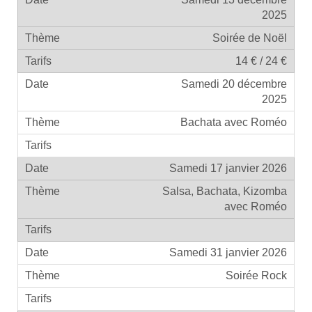
2025
Soirée de Noël
14 € / 24 €
Samedi 20 décembre
2025
Bachata avec Roméo
Samedi 17 janvier 2026
Salsa, Bachata, Kizomba
avec Roméo
Samedi 31 janvier 2026
Soirée Rock