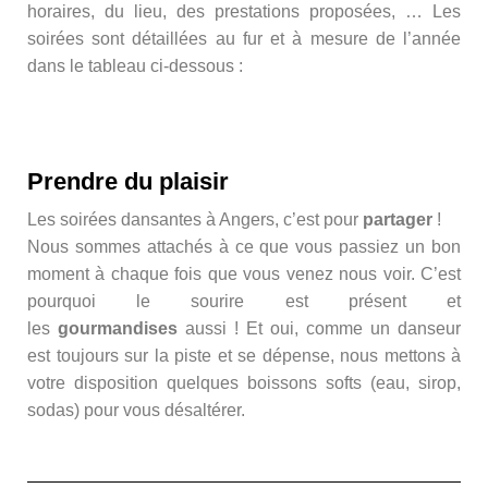
horaires, du lieu, des prestations proposées, … Les
soirées sont détaillées au fur et à mesure de l’année
dans le tableau ci-dessous :
Prendre du plaisir
Les soirées dansantes à Angers, c’est pour
partager
!
Nous sommes attachés à ce que vous passiez un bon
moment à chaque fois que vous venez nous voir. C’est
pourquoi le sourire est présent et
les
gourmandises
aussi ! Et oui, comme un danseur
est toujours sur la piste et se dépense, nous mettons à
votre disposition quelques boissons softs (eau, sirop,
sodas) pour vous désaltérer.