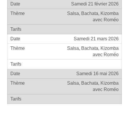
Samedi 21 février 2026
Salsa, Bachata, Kizomba
avec Roméo
Samedi 21 mars 2026
Salsa, Bachata, Kizomba
avec Roméo
Samedi 16 mai 2026
Salsa, Bachata, Kizomba
avec Roméo