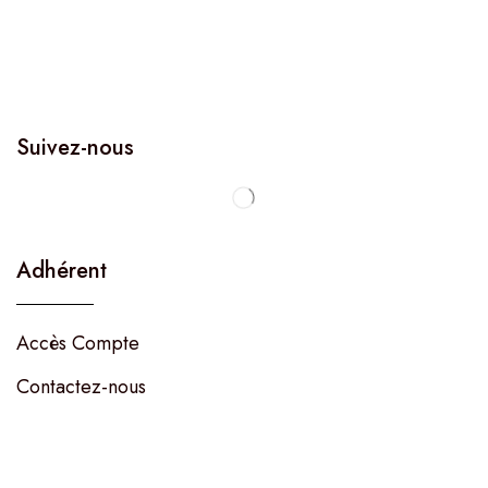
Suivez-nous
Adhérent
Accès Compte
Contactez-nous