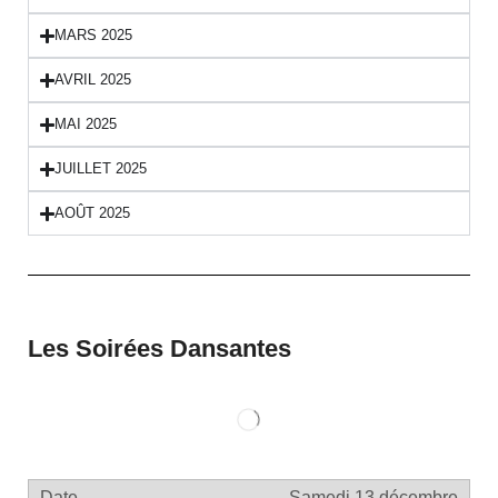
MARS 2025
AVRIL 2025
MAI 2025
JUILLET 2025
AOÛT 2025
Les Soirées Dansantes
Samedi 13 décembre