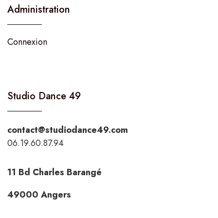
Administration
Connexion
Studio Dance 49
contact@studiodance49.com
06.19.60.87.94
11 Bd Charles Barangé
49000 Angers