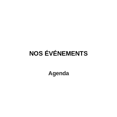
NOS ÉVÉNEMENTS
Agenda