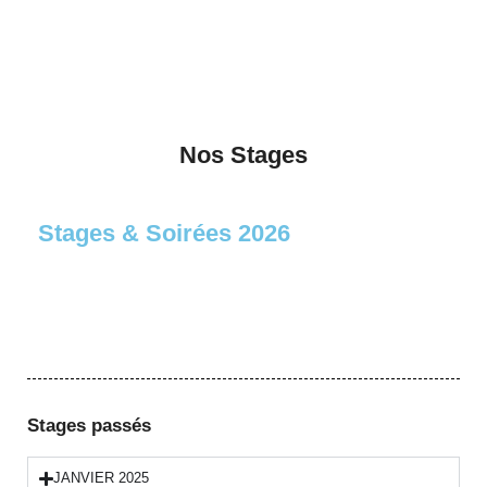
Nos Stages
Stages & Soirées 2026
Stages passés
JANVIER 2025