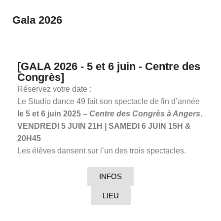
Gala 2026
[GALA 2026 - 5 et 6 juin - Centre des
Congrès]
Réservez votre date :
Le Studio dance 49 fait son spectacle de fin d’année
le 5 et 6 juin 2025 –
Centre des Congrès à Angers
.
VENDREDI 5 JUIN 21H | SAMEDI 6 JUIN 15H &
20H45
Les élèves dansent sur l’un des trois spectacles.
INFOS
LIEU