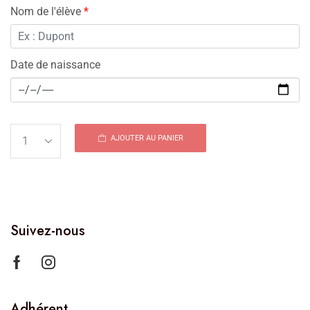
Nom de l'élève
*
Date de naissance
AJOUTER AU PANIER
Suivez-nous
Adhérent