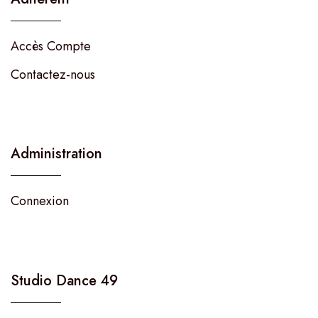
Accès Compte
Contactez-nous
Administration
Connexion
Studio Dance 49