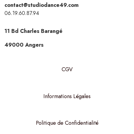
contact@studiodance49.com
06.19.60.87.94
11 Bd Charles Barangé
49000 Angers
CGV
Informations Légales
Politique de Confidentialité