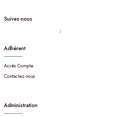
Suivez-nous
Adhérent
Accès Compte
Contactez-nous
Administration