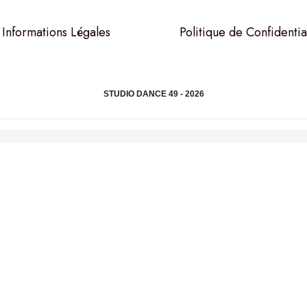
Informations Légales
Politique de Confidentia
STUDIO DANCE 49 - 2026