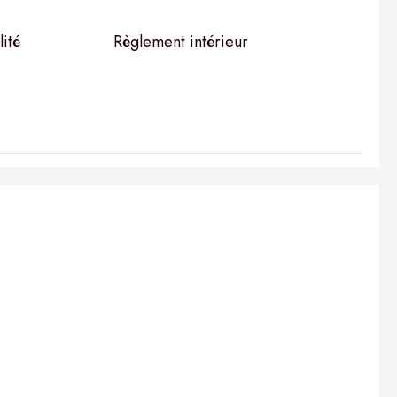
lité
Règlement intérieur