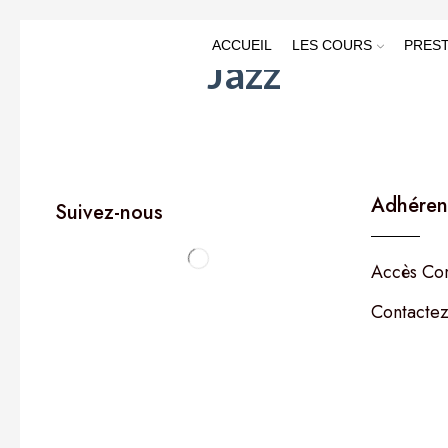
ACCUEIL
LES COURS
PREST
Jazz
Adhéren
Suivez-nous
Accès Co
Contactez