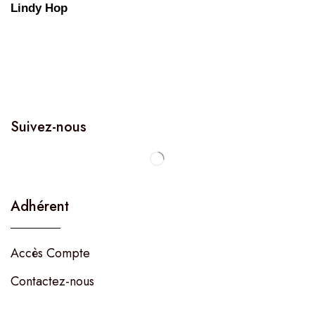
Lindy Hop
Suivez-nous
Adhérent
Accès Compte
Contactez-nous