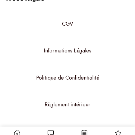
CGV
Informations Légales
Politique de Confidentialité
Règlement intérieur
STUDIO DANCE 49 - 2026