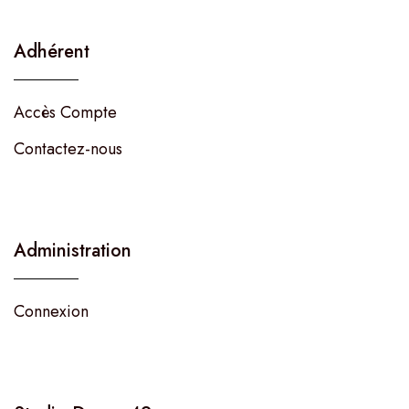
Adhérent
Accès Compte
Contactez-nous
Administration
Connexion