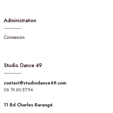
Administration
Connexion
Studio Dance 49
contact@studiodance49.com
06.19.60.87.94
11 Bd Charles Barangé