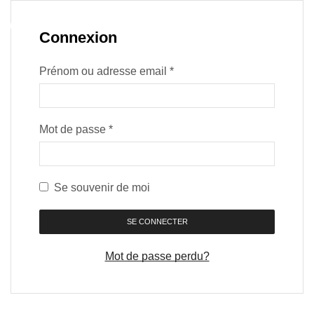
Connexion
Prénom ou adresse email
*
Mot de passe
*
Se souvenir de moi
SE CONNECTER
Mot de passe perdu?