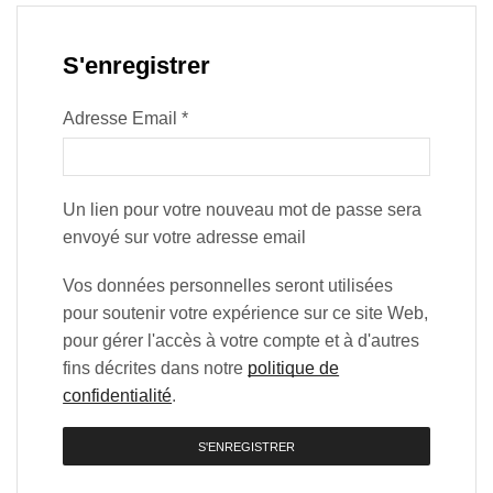
S'enregistrer
Adresse Email
*
Un lien pour votre nouveau mot de passe sera
envoyé sur votre adresse email
Vos données personnelles seront utilisées
pour soutenir votre expérience sur ce site Web,
pour gérer l'accès à votre compte et à d'autres
fins décrites dans notre
politique de
confidentialité
.
S'ENREGISTRER