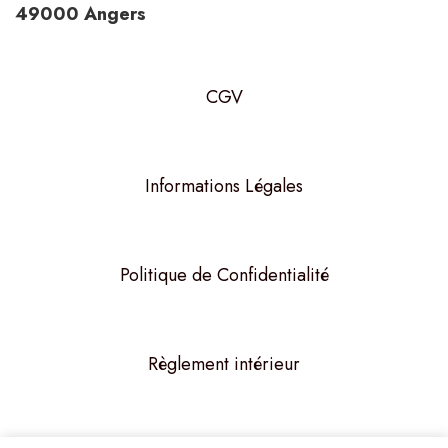
49000 Angers
CGV
Informations Légales
Politique de Confidentialité
Règlement intérieur