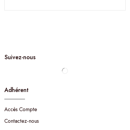
Suivez-nous
Adhérent
Accès Compte
Contactez-nous