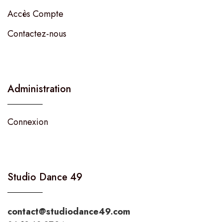
Accès Compte
Contactez-nous
Administration
Connexion
Studio Dance 49
contact@studiodance49.com