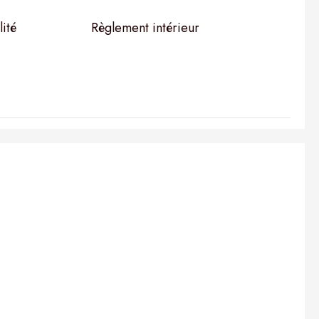
lité
Règlement intérieur