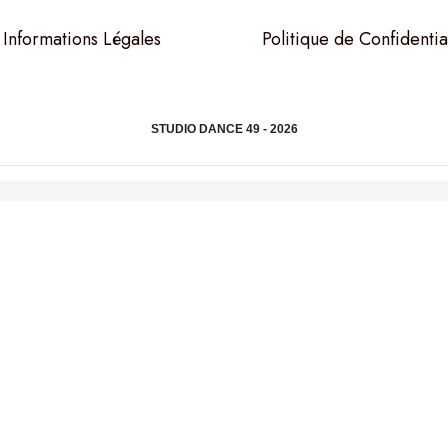
Informations Légales
Politique de Confidentia
STUDIO DANCE 49 - 2026