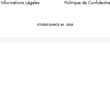
Informations Légales
Politique de Confidentia
STUDIO DANCE 49 - 2026