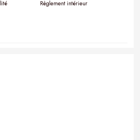
lité
Règlement intérieur