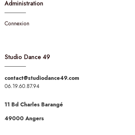
Administration
Connexion
Studio Dance 49
contact@studiodance49.com
06.19.60.87.94
11 Bd Charles Barangé
49000 Angers