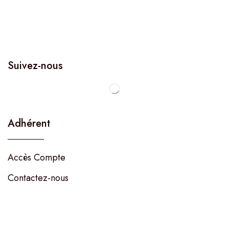
Suivez-nous
Adhérent
Accès Compte
Contactez-nous