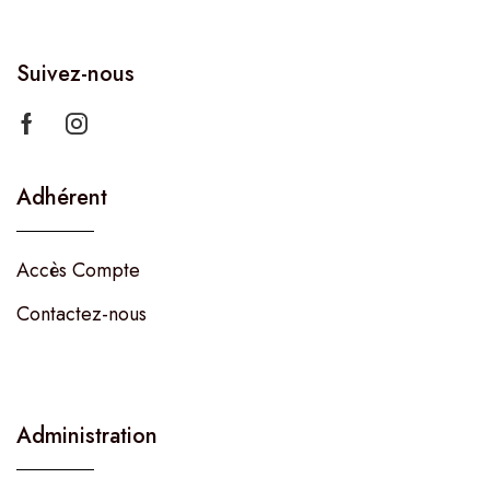
Suivez-nous
Adhérent
Accès Compte
Contactez-nous
Administration