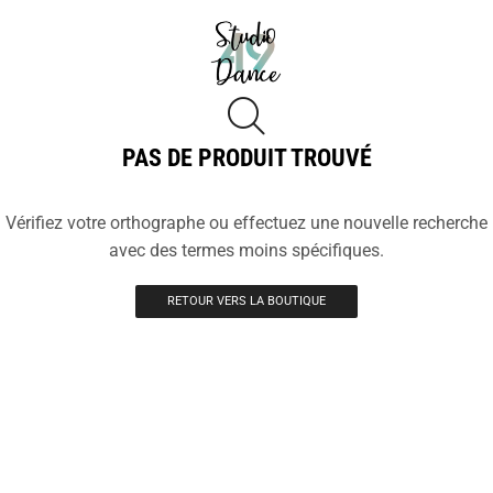
PAS DE PRODUIT TROUVÉ
Vérifiez votre orthographe ou effectuez une nouvelle recherche
avec des termes moins spécifiques.
RETOUR VERS LA BOUTIQUE