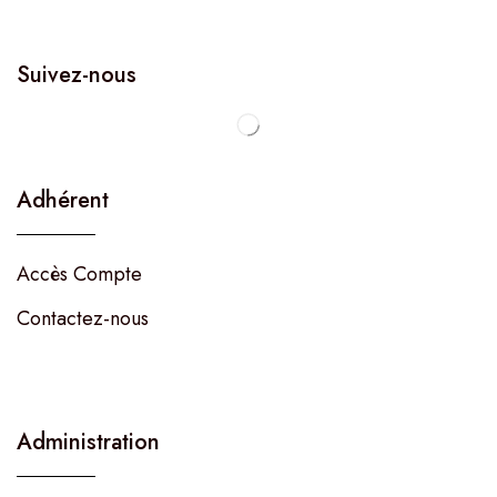
Suivez-nous
Adhérent
Accès Compte
Contactez-nous
Administration