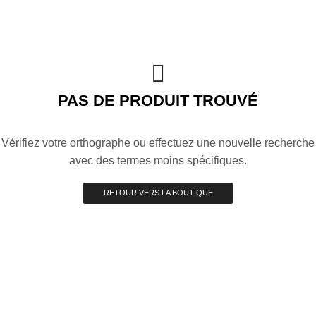
PAS DE PRODUIT TROUVÉ
Vérifiez votre orthographe ou effectuez une nouvelle recherche
avec des termes moins spécifiques.
RETOUR VERS LA BOUTIQUE