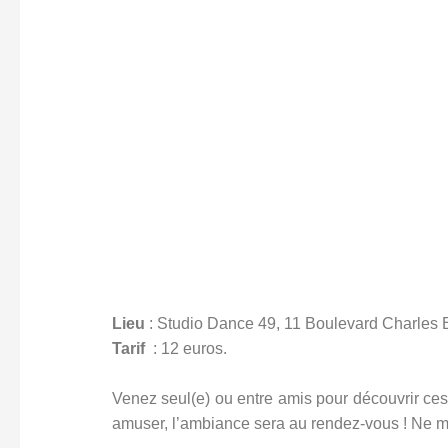
Lieu
: Studio Dance 49, 11 Boulevard Charles 
Tarif
: 12 euros.
Venez seul(e) ou entre amis pour découvrir c
amuser, l’ambiance sera au rendez-vous ! Ne m