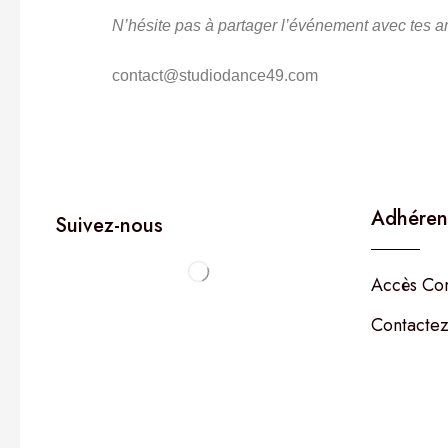
N’hésite pas à partager l’événement avec tes ami
contact@studiodance49.com
Adhéren
Suivez-nous
Accès Co
Contactez