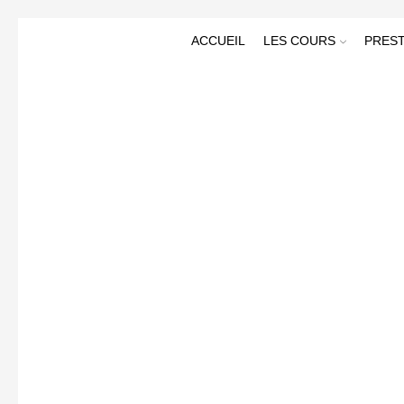
ACCUEIL
LES COURS
PREST